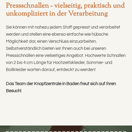
Pressschnallen - vielseitig, praktisch und
unkompliziert in der Verarbeitung
Sie können mit nahezu jedem Stoff gepresst und verarbeitet
werden und stellen eine ebenso einfache wie hübsche
Möglichkeit dar, einen Verschluss einzuarbeiten.
Selbstverständlich bieten wir Ihnen auch bei unseren
Pressschnallen eine vielseitiges Angebot. Hochwerte Schnallen
von 2 bis 4 cm Länge für Hochzeitskleider, Sommer- und
Ballkleider warten darauf, entdeckt zu werden!
Das Team der Knopfzentrale in Baden freut sich auf Ihren
Besuch!