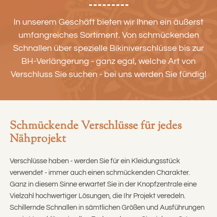
In unserem Geschäft bieten wir Ihnen ein äußerst
umfangreiches Sortiment. Von schmückenden
Schnallen über spezielle Bikiniverschlüsse bis zur
BH-Verlängerung - ganz egal, welche Art von
Verschluss Sie suchen - bei uns werden Sie fündig!
Schmückende Verschlüsse für jedes
Nähprojekt
Verschlüsse haben - werden Sie für ein Kleidungsstück
verwendet - immer auch einen schmückenden Charakter.
Ganz in diesem Sinne erwartet Sie in der Knopfzentrale eine
Vielzahl hochwertiger Lösungen, die Ihr Projekt veredeln.
Schillernde Schnallen in sämtlichen Größen und Ausführungen